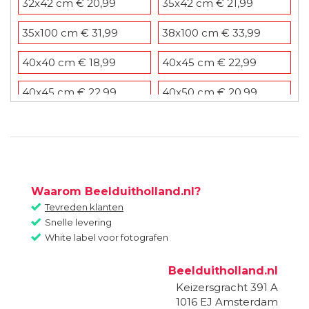
32x42 cm € 20,99
35x42 cm € 21,99
35x100 cm € 31,99
38x100 cm € 33,99
40x40 cm € 18,99
40x45 cm € 22,99
40x45 cm € 22,99
40x50 cm € 20,99
40x60 cm €
26,99
40x70 cm € 28,99
14,99
40x71 cm € 28,99
40x80 cm € 30,99
Waarom Beelduitholland.nl?
40x90 cm € 32,99
40x100 cm € 34,99
Tevreden klanten
Snelle levering
40x110 cm € 36,99
40x120 cm € 38,99
White label voor fotografen
40x130 cm € 40,99
40x140 cm € 42,99
Beelduitholland.nl
40x150 cm € 45,99
40x160 cm € 47,99
Keizersgracht 391 A
1016 EJ
Amsterdam