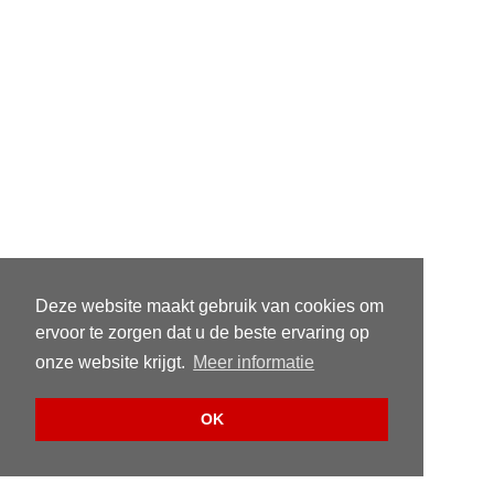
Deze website maakt gebruik van cookies om
ervoor te zorgen dat u de beste ervaring op
onze website krijgt.
Meer informatie
OK