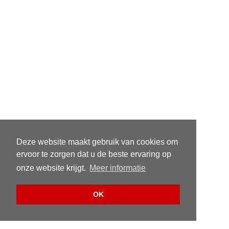
Deze website maakt gebruik van cookies om
ervoor te zorgen dat u de beste ervaring op
onze website krijgt.
Meer informatie
OK