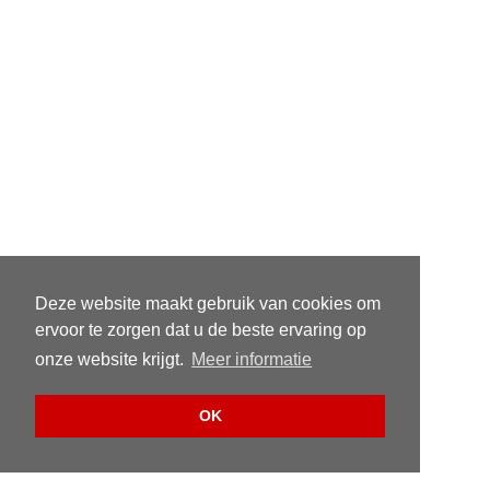
Deze website maakt gebruik van cookies om
ervoor te zorgen dat u de beste ervaring op
onze website krijgt.
Meer informatie
OK