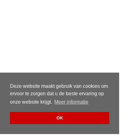
Deze website maakt gebruik van cookies om
ervoor te zorgen dat u de beste ervaring op
onze website krijgt.
Meer informatie
OK