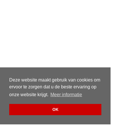
Deze website maakt gebruik van cookies om
ervoor te zorgen dat u de beste ervaring op
onze website krijgt.
Meer informatie
OK