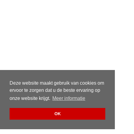
Deze website maakt gebruik van cookies om
ervoor te zorgen dat u de beste ervaring op
onze website krijgt.
Meer informatie
OK