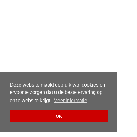
Deze website maakt gebruik van cookies om
ervoor te zorgen dat u de beste ervaring op
onze website krijgt.
Meer informatie
OK