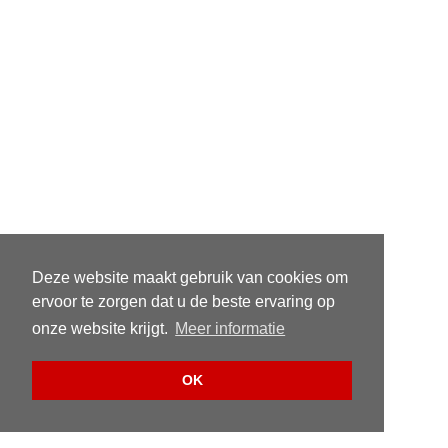
Deze website maakt gebruik van cookies om
ervoor te zorgen dat u de beste ervaring op
onze website krijgt.
Meer informatie
OK