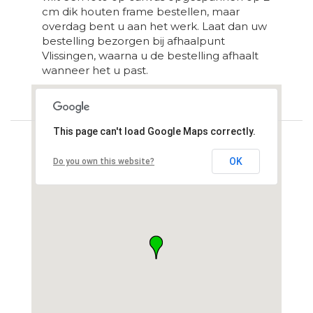
cm dik houten frame bestellen, maar
overdag bent u aan het werk. Laat dan uw
bestelling bezorgen bij afhaalpunt
Vlissingen, waarna u de bestelling afhaalt
wanneer het u past.
Loading...
This page can't load Google Maps correctly.
OK
Do you own this website?