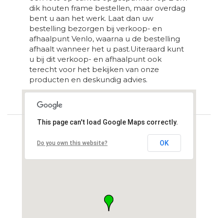
dik houten frame bestellen, maar overdag
bent u aan het werk. Laat dan uw
bestelling bezorgen bij verkoop- en
afhaalpunt Venlo, waarna u de bestelling
afhaalt wanneer het u past.Uiteraard kunt
u bij dit verkoop- en afhaalpunt ook
terecht voor het bekijken van onze
producten en deskundig advies.
Loading...
This page can't load Google Maps correctly.
OK
Do you own this website?