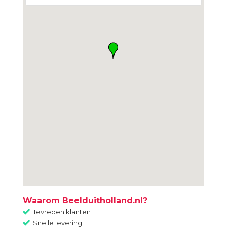
Waarom Beelduitholland.nl?
Tevreden klanten
Snelle levering