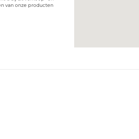
ken van onze producten