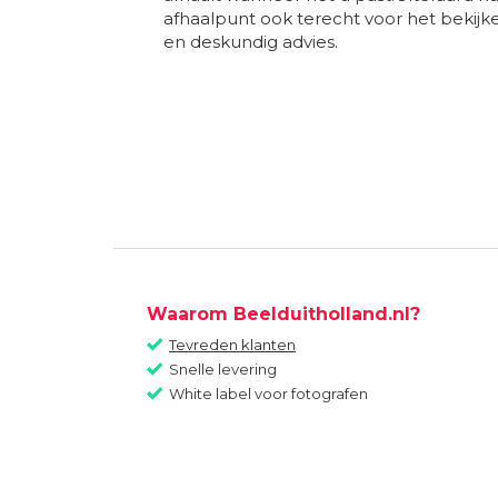
afhaalpunt ook terecht voor het bekij
en deskundig advies.
Waarom Beelduitholland.nl?
Tevreden klanten
Snelle levering
White label voor fotografen