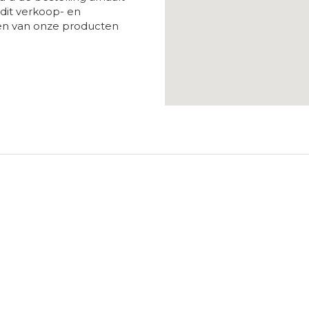
 dit verkoop- en
ken van onze producten