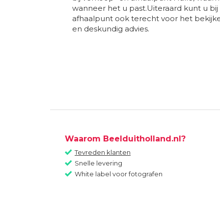
wanneer het u past.Uiteraard kunt u bij
afhaalpunt ook terecht voor het bekij
en deskundig advies.
Waarom Beelduitholland.nl?
Tevreden klanten
Snelle levering
White label voor fotografen