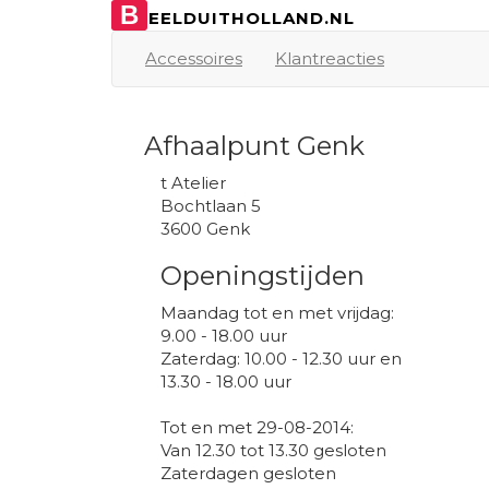
B
EELDUITHOLLAND.NL
Accessoires
Klantreacties
Afhaalpunt Genk
t Atelier
Bochtlaan 5
3600 Genk
Openingstijden
Maandag tot en met vrijdag:
9.00 - 18.00 uur
Zaterdag: 10.00 - 12.30 uur en
13.30 - 18.00 uur
Tot en met 29-08-2014:
Van 12.30 tot 13.30 gesloten
Zaterdagen gesloten