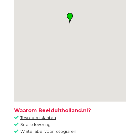
Waarom Beelduitholland.nl?
Tevreden klanten
Snelle levering
White label voor fotografen