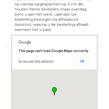
op canvas opgespannen op 2 cm dik
houten frame bestellen, maar overdag
bent u aan het werk. Laat dan uw
bestelling bezorgen bij afhaalpunt
Aarschot, waarna u de bestelling afhaalt
wanneer het u past.
Loading...
This page can't load Google Maps correctly.
OK
Do you own this website?