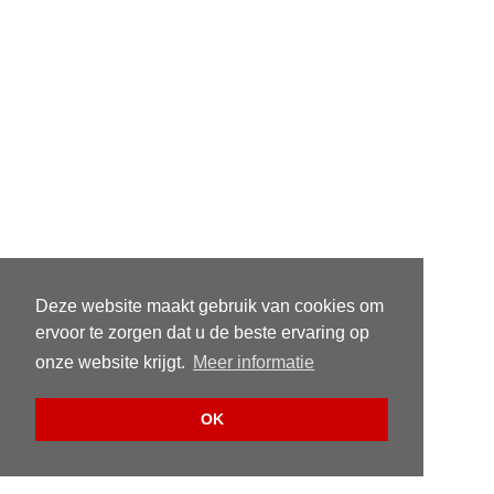
Deze website maakt gebruik van cookies om
ervoor te zorgen dat u de beste ervaring op
onze website krijgt.
Meer informatie
OK