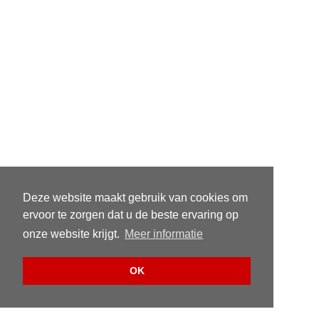
Deze website maakt gebruik van cookies om
ervoor te zorgen dat u de beste ervaring op
onze website krijgt.
Meer informatie
OK