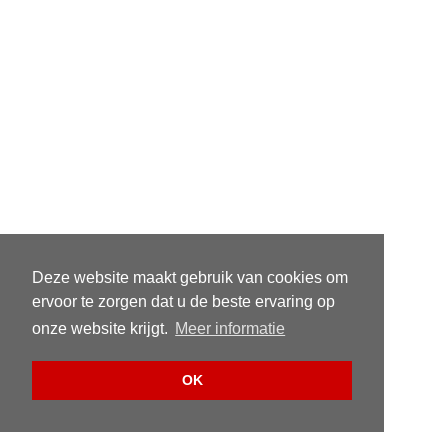
Deze website maakt gebruik van cookies om
ervoor te zorgen dat u de beste ervaring op
onze website krijgt.
Meer informatie
OK