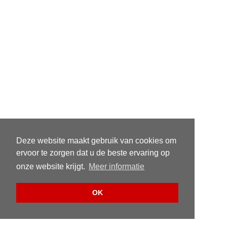
Deze website maakt gebruik van cookies om
ervoor te zorgen dat u de beste ervaring op
onze website krijgt.
Meer informatie
OK