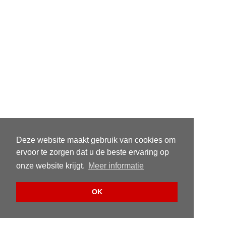
Deze website maakt gebruik van cookies om
ervoor te zorgen dat u de beste ervaring op
onze website krijgt.
Meer informatie
OK