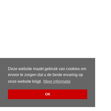
Deze website maakt gebruik van cookies om
ervoor te zorgen dat u de beste ervaring op
onze website krijgt.
Meer informatie
OK