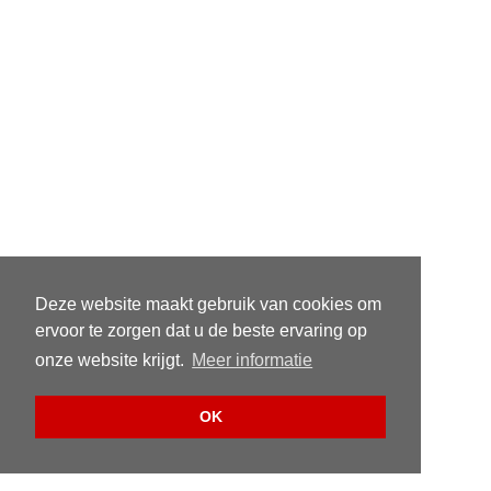
Deze website maakt gebruik van cookies om
ervoor te zorgen dat u de beste ervaring op
onze website krijgt.
Meer informatie
OK