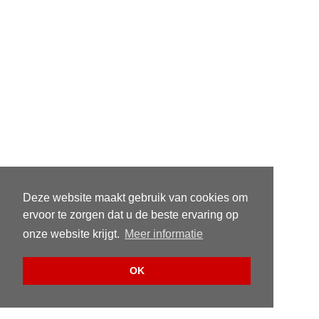
Deze website maakt gebruik van cookies om
ervoor te zorgen dat u de beste ervaring op
onze website krijgt.
Meer informatie
OK