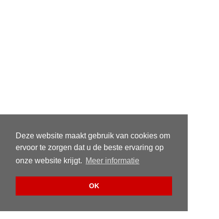
Deze website maakt gebruik van cookies om
ervoor te zorgen dat u de beste ervaring op
onze website krijgt.
Meer informatie
OK