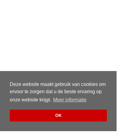
Deze website maakt gebruik van cookies om
ervoor te zorgen dat u de beste ervaring op
onze website krijgt.
Meer informatie
OK