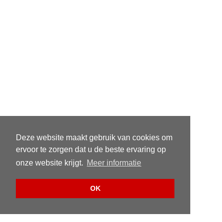
Deze website maakt gebruik van cookies om
ervoor te zorgen dat u de beste ervaring op
onze website krijgt.
Meer informatie
OK