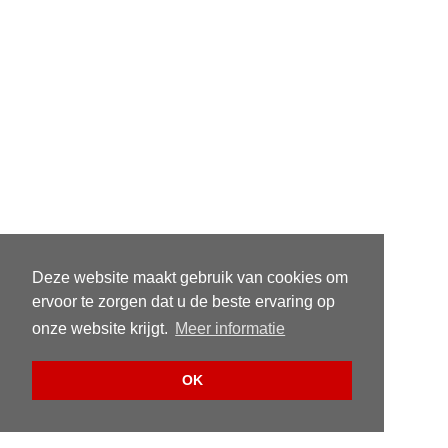
Deze website maakt gebruik van cookies om
ervoor te zorgen dat u de beste ervaring op
onze website krijgt.
Meer informatie
OK