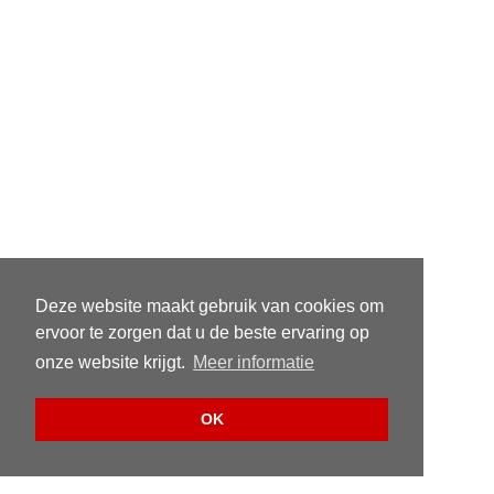
Deze website maakt gebruik van cookies om
ervoor te zorgen dat u de beste ervaring op
onze website krijgt.
Meer informatie
OK