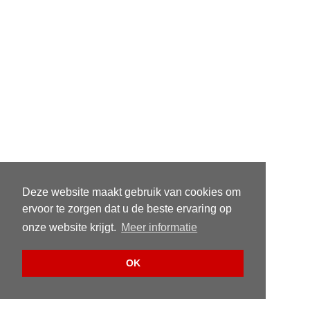
Deze website maakt gebruik van cookies om
ervoor te zorgen dat u de beste ervaring op
onze website krijgt.
Meer informatie
OK