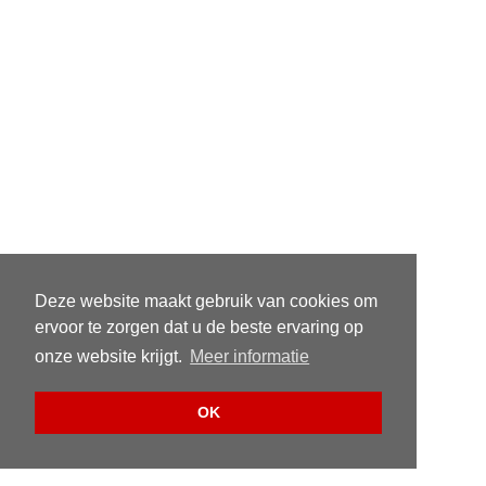
Deze website maakt gebruik van cookies om
ervoor te zorgen dat u de beste ervaring op
onze website krijgt.
Meer informatie
OK