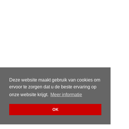
Deze website maakt gebruik van cookies om
ervoor te zorgen dat u de beste ervaring op
onze website krijgt.
Meer informatie
OK