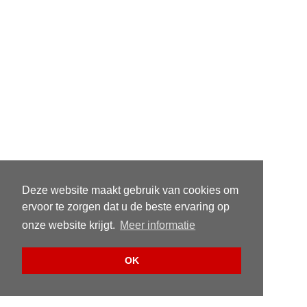
Deze website maakt gebruik van cookies om
ervoor te zorgen dat u de beste ervaring op
onze website krijgt.
Meer informatie
OK