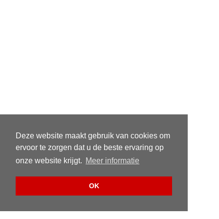
Deze website maakt gebruik van cookies om
ervoor te zorgen dat u de beste ervaring op
onze website krijgt.
Meer informatie
OK