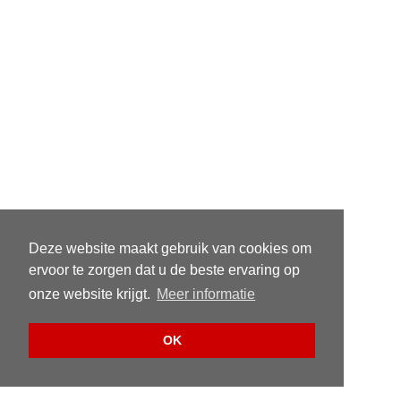
Deze website maakt gebruik van cookies om
ervoor te zorgen dat u de beste ervaring op
onze website krijgt.
Meer informatie
OK