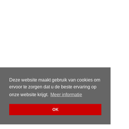
Deze website maakt gebruik van cookies om
ervoor te zorgen dat u de beste ervaring op
onze website krijgt.
Meer informatie
OK