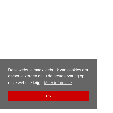
Deze website maakt gebruik van cookies om
ervoor te zorgen dat u de beste ervaring op
onze website krijgt.
Meer informatie
OK