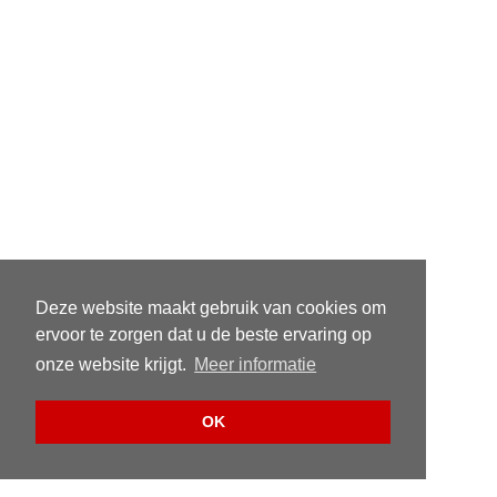
Deze website maakt gebruik van cookies om
ervoor te zorgen dat u de beste ervaring op
onze website krijgt.
Meer informatie
OK