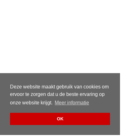
Deze website maakt gebruik van cookies om
ervoor te zorgen dat u de beste ervaring op
onze website krijgt.
Meer informatie
OK