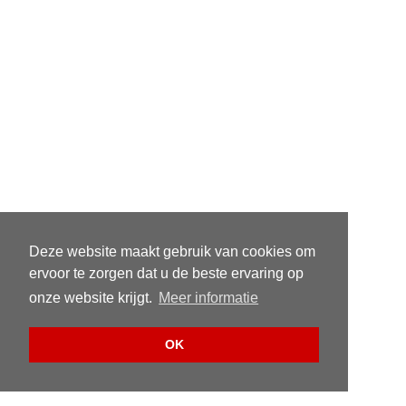
Deze website maakt gebruik van cookies om
ervoor te zorgen dat u de beste ervaring op
onze website krijgt.
Meer informatie
OK