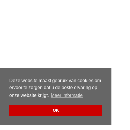
Deze website maakt gebruik van cookies om
ervoor te zorgen dat u de beste ervaring op
onze website krijgt.
Meer informatie
OK