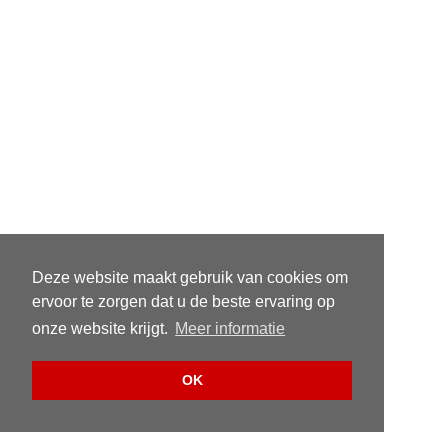
Deze website maakt gebruik van cookies om
ervoor te zorgen dat u de beste ervaring op
onze website krijgt.
Meer informatie
OK