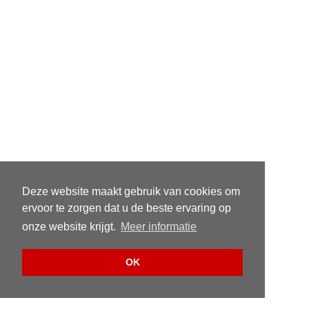
Deze website maakt gebruik van cookies om
ervoor te zorgen dat u de beste ervaring op
onze website krijgt.
Meer informatie
OK