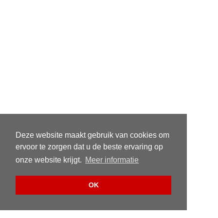
Deze website maakt gebruik van cookies om
ervoor te zorgen dat u de beste ervaring op
onze website krijgt.
Meer informatie
OK