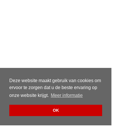
Deze website maakt gebruik van cookies om
ervoor te zorgen dat u de beste ervaring op
onze website krijgt.
Meer informatie
OK