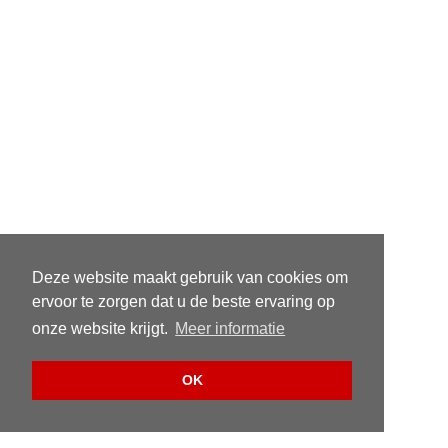
Deze website maakt gebruik van cookies om
ervoor te zorgen dat u de beste ervaring op
onze website krijgt.
Meer informatie
OK