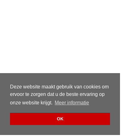
Deze website maakt gebruik van cookies om
ervoor te zorgen dat u de beste ervaring op
onze website krijgt.
Meer informatie
OK