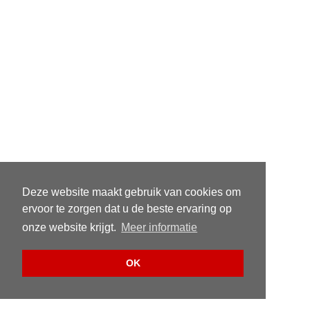
Deze website maakt gebruik van cookies om
ervoor te zorgen dat u de beste ervaring op
onze website krijgt.
Meer informatie
OK