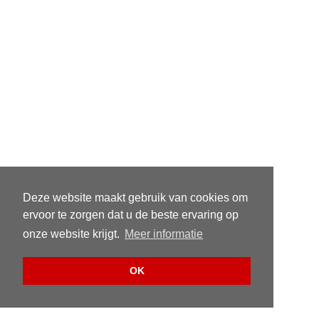
Deze website maakt gebruik van cookies om
ervoor te zorgen dat u de beste ervaring op
onze website krijgt.
Meer informatie
OK